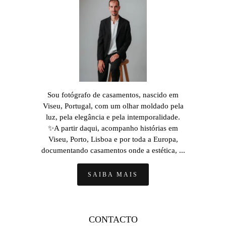
Sou fotógrafo de casamentos, nascido em
Viseu, Portugal, com um olhar moldado pela
luz, pela elegância e pela intemporalidade.
✨A partir daqui, acompanho histórias em
Viseu, Porto, Lisboa e por toda a Europa,
documentando casamentos onde a estética, ...
SAIBA MAIS
CONTACTO