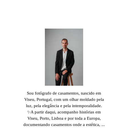
Sou fotógrafo de casamentos, nascido em
Viseu, Portugal, com um olhar moldado pela
luz, pela elegância e pela intemporalidade.
✨A partir daqui, acompanho histórias em
Viseu, Porto, Lisboa e por toda a Europa,
documentando casamentos onde a estética, ...