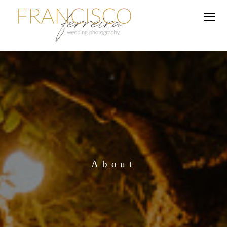
About