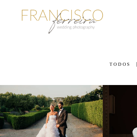
TODOS