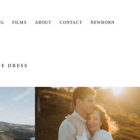
OG
FILMS
ABOUT
CONTACT
NEWBORN
HE DRESS