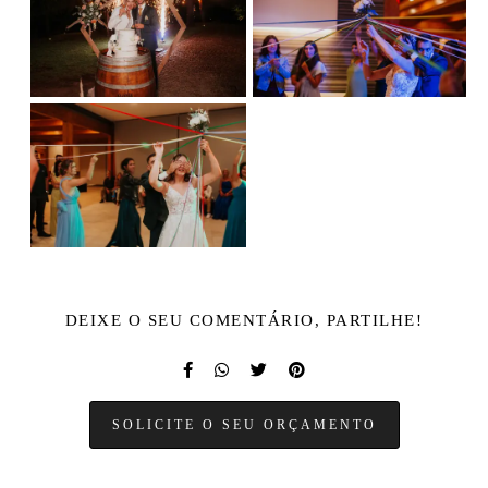
DEIXE O SEU COMENTÁRIO, PARTILHE!
SOLICITE O SEU ORÇAMENTO