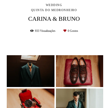
WEDDING
QUINTA DO MEDRONHEIRO
CARINA & BRUNO
933
Visualizações
0
Gostos