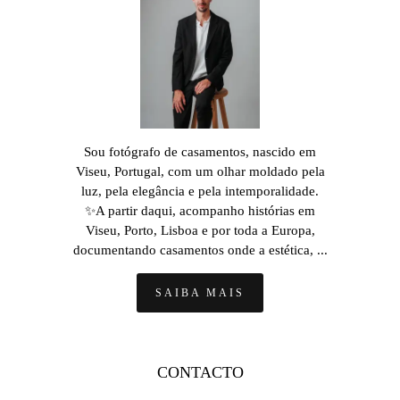
Sou fotógrafo de casamentos, nascido em
Viseu, Portugal, com um olhar moldado pela
luz, pela elegância e pela intemporalidade.
✨A partir daqui, acompanho histórias em
Viseu, Porto, Lisboa e por toda a Europa,
documentando casamentos onde a estética, ...
SAIBA MAIS
CONTACTO