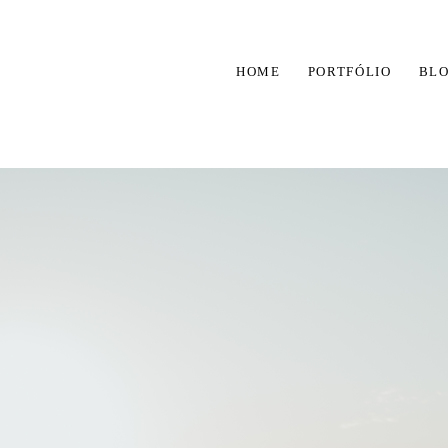
HOME
PORTFÓLIO
BL