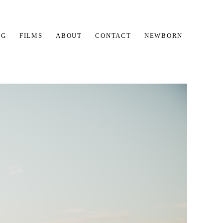
OG
FILMS
ABOUT
CONTACT
NEWBORN