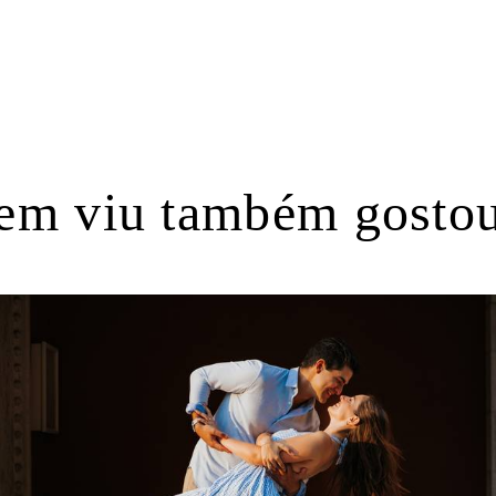
em viu também gostou