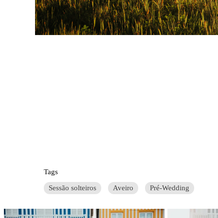
Tags
Sessão solteiros
Aveiro
Pré-Wedding