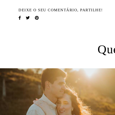
DEIXE O SEU COMENTÁRIO, PARTILHE!
Qu