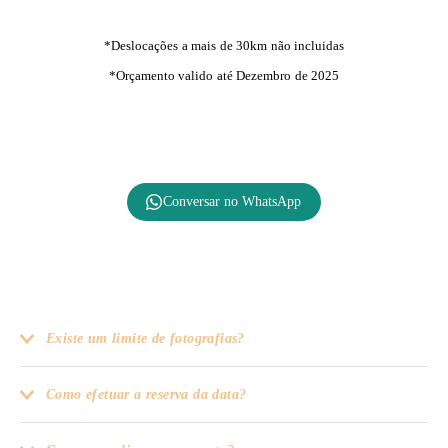
*Deslocações a mais de 30km não incluidas
*Orçamento valido até Dezembro de 2025
Conversar no WhatsApp
Existe um limite de fotografias?
Como efetuar a reserva da data?