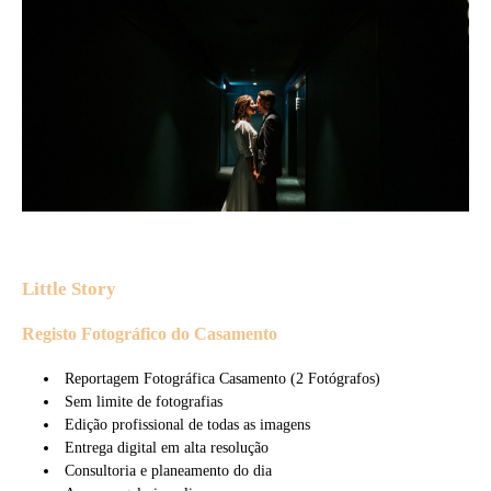
Little Story
Registo Fotográfico do Casamento
Reportagem Fotográfica Casamento (2 Fotógrafos)
Sem limite de fotografias
Edição profissional de todas as imagens
Entrega digital em alta resolução
Consultoria e planeamento do dia