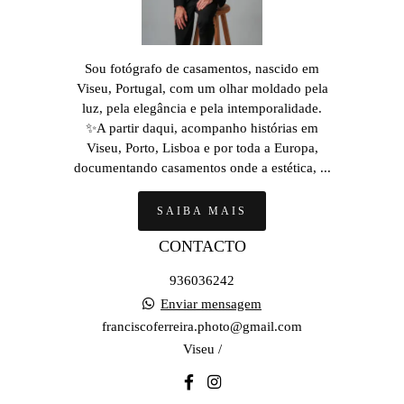
Sou fotógrafo de casamentos, nascido em
Viseu, Portugal, com um olhar moldado pela
luz, pela elegância e pela intemporalidade.
✨A partir daqui, acompanho histórias em
Viseu, Porto, Lisboa e por toda a Europa,
documentando casamentos onde a estética, ...
SAIBA MAIS
CONTACTO
936036242
Enviar mensagem
franciscoferreira.photo@gmail.com
Viseu /