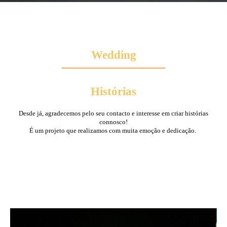
Wedding
Histórias
Desde já, agradecemos pelo seu contacto e interesse em criar histórias
connosco!
É um projeto que realizamos com muita emoção e dedicação.