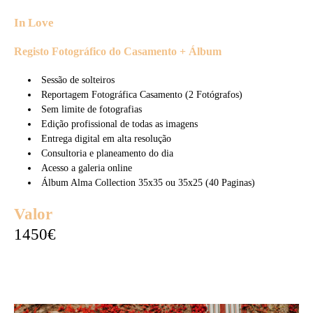
In Love
Registo Fotográfico do Casamento + Álbum
Sessão de solteiros
Reportagem Fotográfica Casamento (2 Fotógrafos)
Sem limite de fotografias
Edição profissional de todas as imagens
Entrega digital em alta resolução
Consultoria e planeamento do dia
Acesso a galeria online
Álbum Alma Collection 35x35 ou 35x25 (40 Paginas)
Valor
1450€