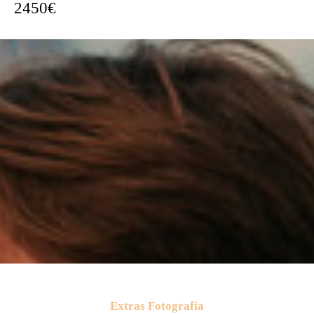
2450€
Extras Fotografia