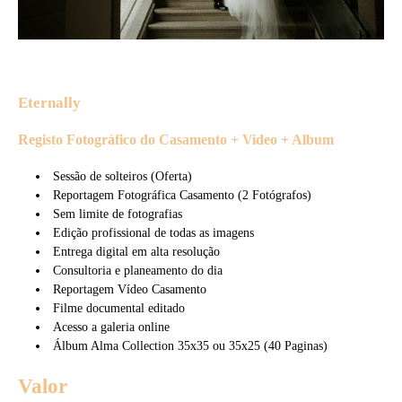
Eternally
Registo Fotográfico do Casamento + Video + Album
Sessão de solteiros (Oferta)
Reportagem Fotográfica Casamento (2 Fotógrafos)
Sem limite de fotografias
Edição profissional de todas as imagens
Entrega digital em alta resolução
Consultoria e planeamento do dia
Reportagem Vídeo Casamento
Filme documental editado
Acesso a galeria online
Álbum Alma Collection 35x35 ou 35x25 (40 Paginas)
Valor