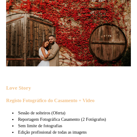
Love Story
Registo Fotográfico do Casamento + Video
Sessão de solteiros (Oferta)
Reportagem Fotográfica Casamento (2 Fotógrafos)
Sem limite de fotografias
Edição profissional de todas as imagens