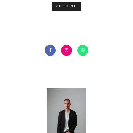
CLICK ME