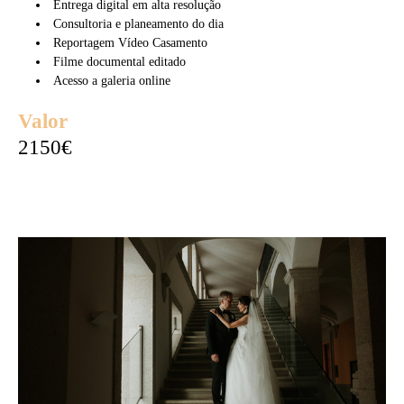
Entrega digital em alta resolução
Consultoria e planeamento do dia
Reportagem Vídeo Casamento
Filme documental editado
Acesso a galeria online
Valor
2150€