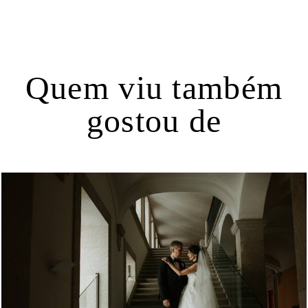
Quem viu também
gostou de