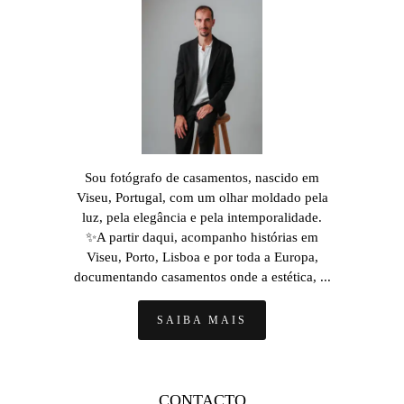
Sou fotógrafo de casamentos, nascido em
Viseu, Portugal, com um olhar moldado pela
luz, pela elegância e pela intemporalidade.
✨A partir daqui, acompanho histórias em
Viseu, Porto, Lisboa e por toda a Europa,
documentando casamentos onde a estética, ...
SAIBA MAIS
CONTACTO