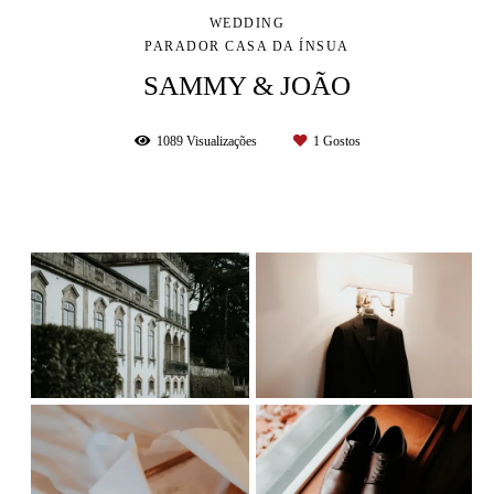
WEDDING
PARADOR CASA DA ÍNSUA
SAMMY & JOÃO
1089
Visualizações
1
Gostos