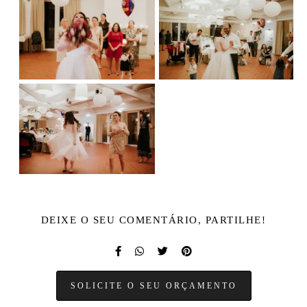
DEIXE O SEU COMENTÁRIO, PARTILHE!
SOLICITE O SEU ORÇAMENTO