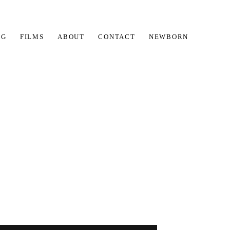
OG
FILMS
ABOUT
CONTACT
NEWBORN