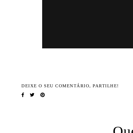
DEIXE O SEU COMENTÁRIO, PARTILHE!
Qu